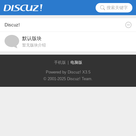
搜索关键字
Discuz!
默认版块
暂无版块介绍
手机版
|
电脑版
Powered by Discuz!
X3.5
© 2001-2025
Discuz! Team
.