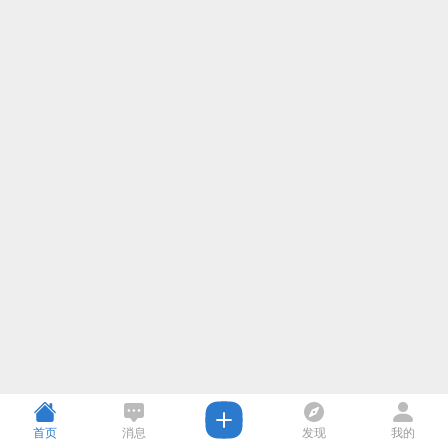
首页
消息
发现
我的